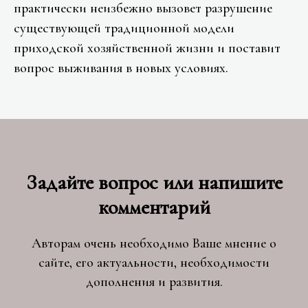
практически неизбежно вызовет разрушение
существующей традиционной модели
приходской хозяйственной жизни и поставит
вопрос выживания в новых условиях.
Задайте вопрос или напишите
комментарий
Авторам очень необходимо Ваше мнение о
сайте, его актуальности, необходимости
дополнения и развития.