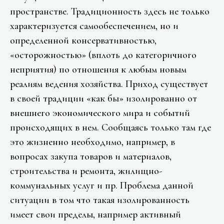
пространстве. Традиционность здесь не только
характеризуется самообеспечением, но и
определенной консервативностью,
«осторожностью» (вплоть до категоричного
неприятия) по отношения к любым новым
реалиям ведения хозяйства. Приход существует
в своей традиции «как бы» изолированно от
внешнего экономического мира и событий
происходящих в нем. Сообщаясь только там где
это жизненно необходимо, например, в
вопросах закупа товаров и материалов,
строительства и ремонта, жилищно-
коммунальных услуг и пр. Проблема данной
ситуации в том что такая изолированность
имеет свои пределы, например активный