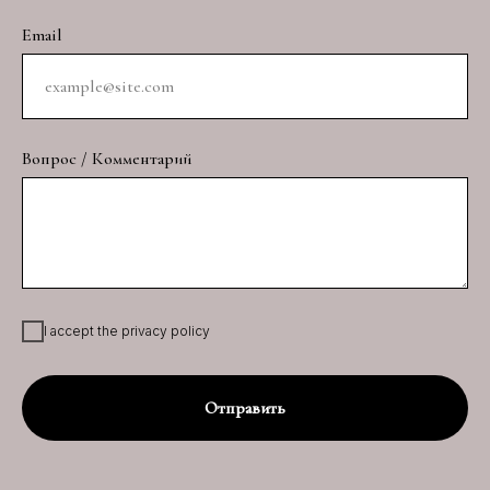
Email
Вопрос / Комментарий
I accept the privacy policy
Отправить