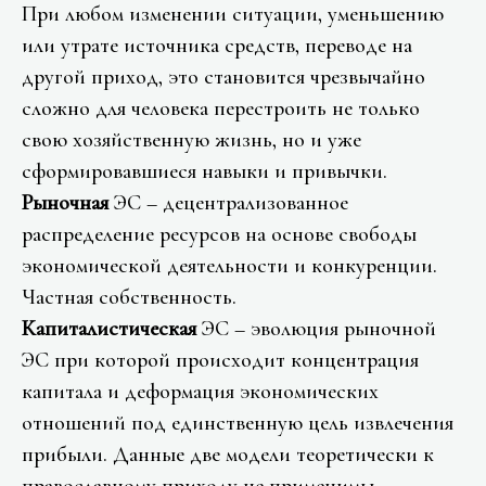
При любом изменении ситуации, уменьшению
или утрате источника средств, переводе на
другой приход, это становится чрезвычайно
сложно для человека перестроить не только
свою хозяйственную жизнь, но и уже
сформировавшиеся навыки и привычки.
Рыночная
ЭС – децентрализованное
распределение ресурсов на основе свободы
экономической деятельности и конкуренции.
Частная собственность.
Капиталистическая
ЭС – эволюция рыночной
ЭС при которой происходит концентрация
капитала и деформация экономических
отношений под единственную цель извлечения
прибыли. Данные две модели теоретически к