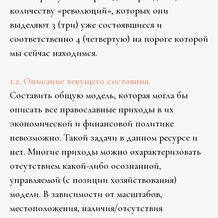
количеству «революций», которых они
выделяют 3 (три) уже состоявшиеся и
соответственно 4 (четвертую) на пороге которой
мы сейчас находимся.
1.2. Описание текущего состояния.
Составить общую модель, которая могла бы
описать все православные приходы в их
экономической и финансовой политике
невозможно. Такой задачи в данном ресурсе и
нет. Многие приходы можно охарактеризовать
отсутствием какой-либо осознанной,
управляемой (с позиции хозяйствования)
модели. В зависимости от масштабов,
местоположения, наличия/отсутствия