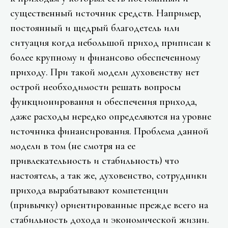
существенный источник средств. Например,
постоянный и щедрый благодетель или
ситуация когда небольшой приход приписан к
более крупному и финансово обеспеченному
приходу. При такой модели духовенству нет
острой необходимости решать вопросы
функционирования и обеспечения прихода,
даже расходы нередко определяются на уровне
источника финансирования. Проблема данной
модели в том (не смотря на ее
привлекательность и стабильность) что
настоятель, а так же, духовенство, сотрудники
прихода вырабатывают компетенции
(привычку) ориентированные прежде всего на
стабильность дохода и экономической жизни.