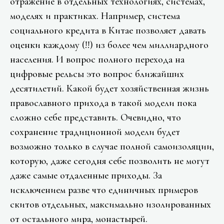
отражение в отдельных технологиях, системах,
моделях и практиках. Например, система
социального кредита в Китае позволяет давать
оценки каждому (!!) из более чем миллиардного
населения. И вопрос полного перехода на
цифровые рельсы это вопрос ближайших
десятилетий. Какой будет хозяйственная жизнь
православного прихода в такой модели пока
сложно себе представить. Очевидно, что
сохранение традиционной модели будет
возможно только в случае полной самоизоляции,
которую, даже сегодня себе позволить не могут
даже самые отдаленные приходы. За
исключением разве что единичных примеров
скитов отдельных, максимально изолированных
от остального мира, монастырей.