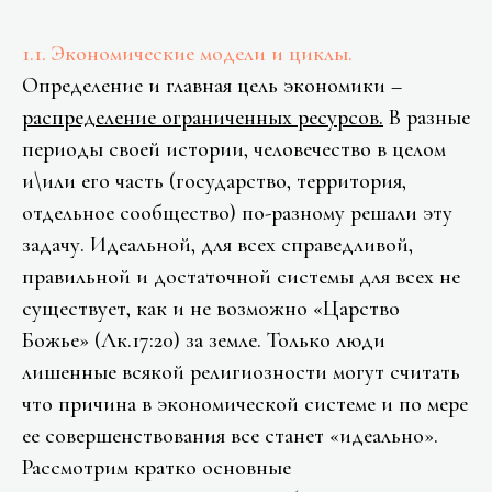
1.1. Экономические модели и циклы.
Определение и главная цель экономики –
распределение ограниченных ресурсов.
В разные
периоды своей истории, человечество в целом
и\или его часть (государство, территория,
отдельное сообщество) по-разному решали эту
задачу. Идеальной, для всех справедливой,
правильной и достаточной системы для всех не
существует, как и не возможно «Царство
Божье» (Лк.17:20) за земле. Только люди
лишенные всякой религиозности могут считать
что причина в экономической системе и по мере
ее совершенствования все станет «идеально».
Рассмотрим кратко основные