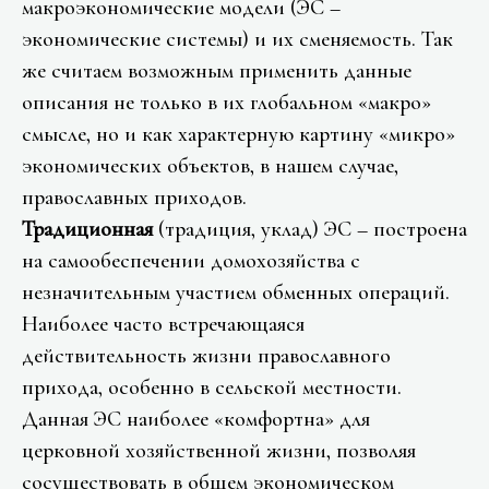
макроэкономические модели (ЭС –
экономические системы) и их сменяемость. Так
же считаем возможным применить данные
описания не только в их глобальном «макро»
смысле, но и как характерную картину «микро»
экономических объектов, в нашем случае,
православных приходов.
Традиционная
(традиция, уклад) ЭС – построена
на самообеспечении домохозяйства с
незначительным участием обменных операций.
Наиболее часто встречающаяся
действительность жизни православного
прихода, особенно в сельской местности.
Данная ЭС наиболее «комфортна» для
церковной хозяйственной жизни, позволяя
сосуществовать в общем экономическом