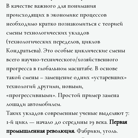
В качестве важного для понимания
происходящих в экономике процессов
необходимо кратко познакомиться с теорией
смены технологических укладов
(технологических переделов, циклов
Кондратьева). Это особые циклические смены
всего научно-технического/хозяйственного
прогресса в глобальном масштабе. В основе
такой смены – замещение одних «устаревших»
технологий другими, новыми,
«прогрессивными». Простой пример замена
лошади автомобилем.
Таких укладов современные ученые выделяют 7:
1-й цикл — начало до середины 19 века.
Первая
промышленная революция.
Фабрики, уголь.