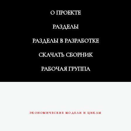
О ПРОЕКТЕ
РАЗДЕЛЫ
РАЗДЕЛЫ В РАЗРАБОТКЕ
СКАЧАТЬ СБОРНИК
РАБОЧАЯ ГРУППА
ЭКОНОМИЧЕСКИЕ МОДЕЛИ И ЦИКЛЫ