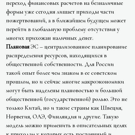
переход финансовых расчетов на безналичные
формы уже сегодня лишает приходы части
пожертвований, а в ближайшем будущем может
перейти в глобальную проблему отсутствия у
многих прихожан наличных денег.
Плановая
ЭС – централизованное планирование
распределения ресурсов, находящихся в
общественной собственности. Для России
такой опыт более чем знаком в ее советском
прошлом, но и сейчас многие макроэкономики
могут быть наделены плановостью и большой
общественной (государственной) ролью. Это не
только Китай, но и такие страны как Швеция,
Норвегия, ОАЭ, Финляндия и другие. Такую
модель можно применить в описательных целях
к приходам у которых есть постоянный и