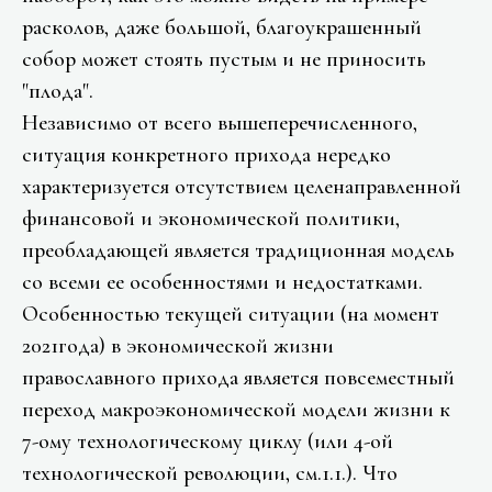
расколов, даже большой, благоукрашенный
собор может стоять пустым и не приносить
"плода".
Независимо от всего вышеперечисленного,
ситуация конкретного прихода нередко
характеризуется отсутствием целенаправленной
финансовой и экономической политики,
преобладающей является традиционная модель
со всеми ее особенностями и недостатками.
Особенностью текущей ситуации (на момент
2021года) в экономической жизни
православного прихода является повсеместный
переход макроэкономической модели жизни к
7-ому технологическому циклу (или 4-ой
технологической революции, см.1.1.). Что