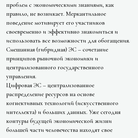
проблем с экономическими знаниями, как
правило, не возникает. Меркантильное
поведение мотивирует его участников
своевременно и эффективно знакомиться и
использовать все возможности для обогащения.
Смешанная (гибридная) ЭС – сочетание
принципов рыночной экономики и
централизованного государственного
управления.
Цифровая ЭС – централизованное
распределение ресурсов на основе
когнективных технологий (искусственного
интеллекта) и больших данных. Уже сегодня
контуры будущей экономической жизни
большей части человечества находят свое